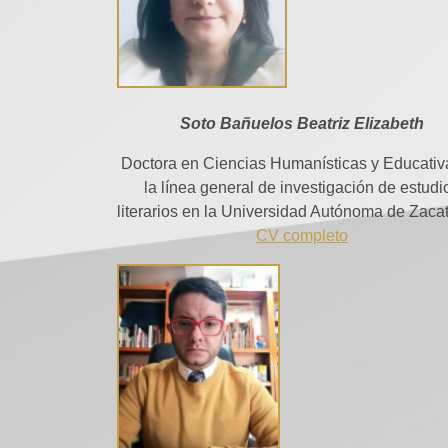
Soto Bañuelos Beatriz Elizabeth
Doctora en Ciencias Humanísticas y Educativ
la línea general de investigación de estudi
literarios en la Universidad Autónoma de Zaca
CV completo