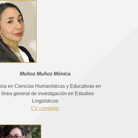
Muñoz Muñoz Mónica
ora en Ciencias Humanísticas y Educativas en
a línea general de investigación en Estudios
Lingüísticos
CV completo