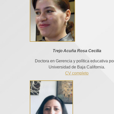
Trejo Acuña Rosa Cecilia
Doctora en Gerencia y política educativa por
Universidad de Baja California.
CV completo