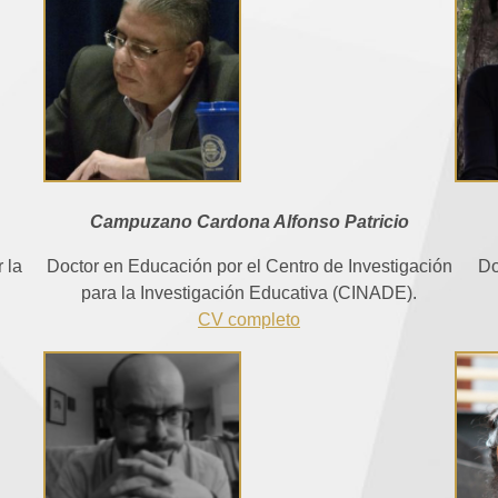
Campuzano Cardona Alfonso Patricio
Do
Doctor en Educación por el Centro de Investigación
 la
para la Investigación Educativa (CINADE).
CV completo