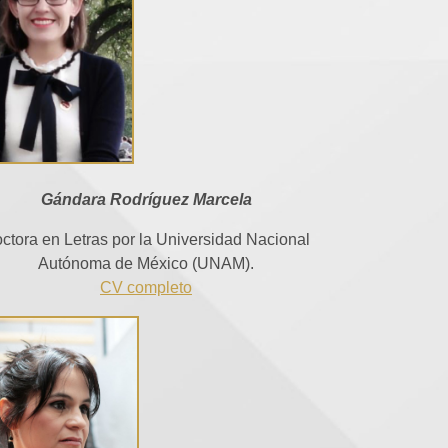
Gándara Rodríguez Marcela
ctora en Letras por la Universidad Nacional
Autónoma de México (UNAM).
CV completo