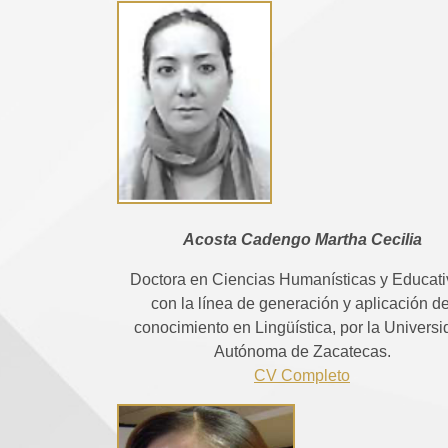
Acosta Cadengo Martha Cecilia
Doctora en Ciencias Humanísticas y Educati
con la línea de generación y aplicación de
conocimiento en Lingüística, por la Univers
Autónoma de Zacatecas.
CV Completo