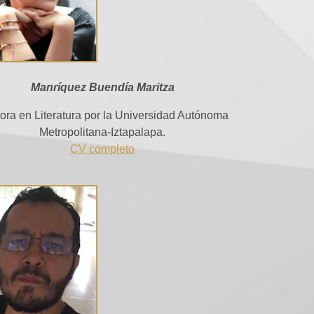
Manríquez Buendía Maritza
ora en Literatura por la Universidad Autónoma
Metropolitana-Iztapalapa.
CV completo